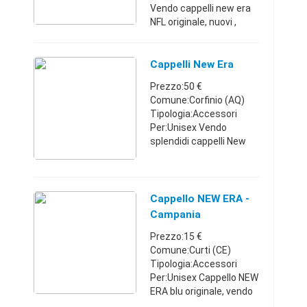
Vendo cappelli new era
NFL originale, nuovi ,
aperto solo per fare le
foto. MISURA 7 1/8 (
56.8cm ) - Green Bay
Cappelli New Era
Packers - Dallas
Prezzo:50 €
Cowboys - New Y ...
Comune:Corfinio (AQ)
Tipologia:Accessori
Per:Unisex Vendo
splendidi cappelli New
Era in condizioni
perfette. Indossati
pochissimo, come nuovi.
Taglie: Cappello rosso,
Cappello NEW ERA -
nero e azzurro/giallo ...
Campania
Prezzo:15 €
Comune:Curti (CE)
Tipologia:Accessori
Per:Unisex Cappello NEW
ERA blu originale, vendo
per inutilizzo. E' nuovo