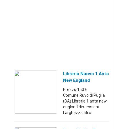
Libreria Nuova 1 Anta
New England
56x31x185
Prezzo:150 €
Comune:Ruvo di Puglia
(BA) Libreria 1 anta new
england dimensioni
Larghezza 56 x
profondità 31 x altezza
185 nuova ricevuta per