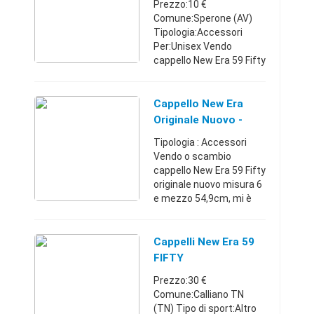
Prezzo:10 €
Comune:Sperone (AV)
Tipologia:Accessori
Per:Unisex Vendo
cappello New Era 59 Fifty
originale nuovo misura 6
e mezzo 54,9cm, mi è
stato regalato ma non lo
Cappello New Era
uso,da Foot Locker
Originale Nuovo -
costa 35€. ASTE ...
Sperone (Avellino)
Tipologia : Accessori
Vendo o scambio
cappello New Era 59 Fifty
originale nuovo misura 6
e mezzo 54,9cm, mi è
stato regalato ma non lo
uso,da Foot Locker
costa 35?. Bello come
Cappelli New Era 59
dsquared blauer Nike Adi
FIFTY
...
Prezzo:30 €
Comune:Calliano TN
(TN) Tipo di sport:Altro