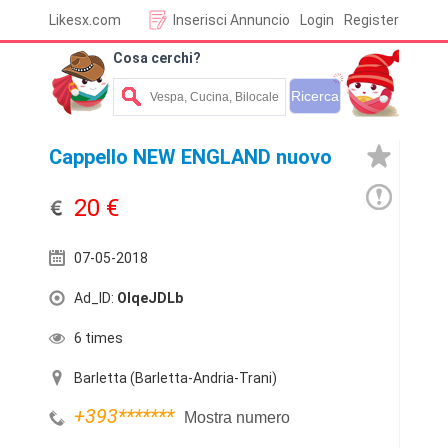
Likesx.com
Inserisci Annuncio
Login
Register
Cosa cerchi?
Cappello NEW ENGLAND nuovo
20 €
07-05-2018
Ad_ID:
OlqeJDLb
6 times
Barletta (Barletta-Andria-Trani)
+393
*******
Mostra numero