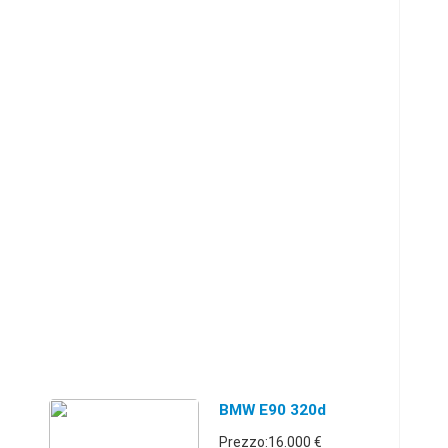
BMW E90 320d
Prezzo:16.000 €