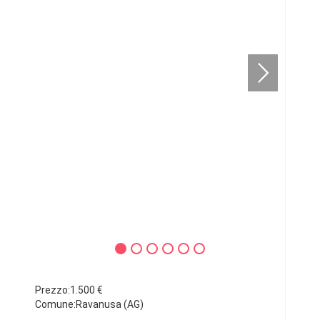
Prezzo:1.500 €
Comune:Ravanusa (AG)