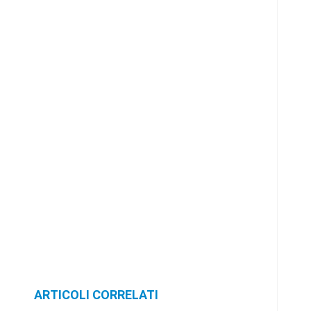
ARTICOLI CORRELATI