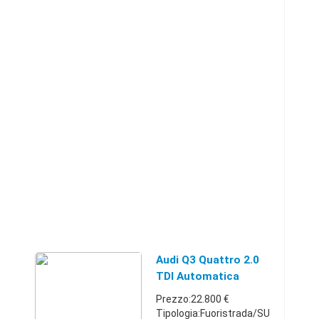
Audi Q3 Quattro 2.0
TDI Automatica
Xenon
Prezzo:22.800 €
Tipologia:Fuoristrada/SU