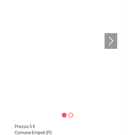
Prezzo:5 €
Comune:Empoli (FI)