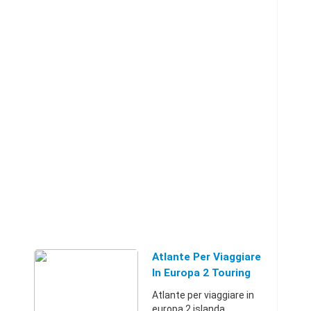
Atlante Per Viaggiare
In Europa 2 Touring
Atlante per viaggiare in
europa 2 islanda