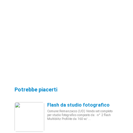
Potrebbe piacerti
Flash da studio fotografico
Comune:Remanzacco (UD) Vendo set completo
per studio fotografico composto da: -n° 2 flash
Multiblitz Profilite da 160 w/ ...