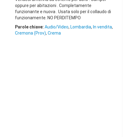
oppure per abitazioni . Completamente
funzionante e nuova . Usata solo per il collaudo di
funzionamente. NO PERDITEMPO
Parole chiave:
Audio/Video
,
Lombardia
,
In vendita
,
Cremona (Prov)
,
Crema