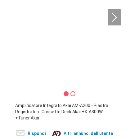
Amplificatore Integrato Akai AM-A200 - Piastra
Registratore Cassette Deck Akai HX-A300W
+Tuner Akai
Rispondi
Altri annunci dell'utente