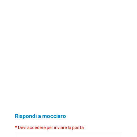
Rispondi a mocciaro
* Devi accedere per inviare la posta