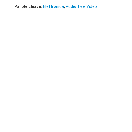
Parole chiave:
Elettronica
,
Audio Tv e Video