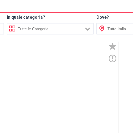
In quale categoria?
Dove?