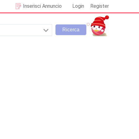
Inserisci Annuncio
Login
Register