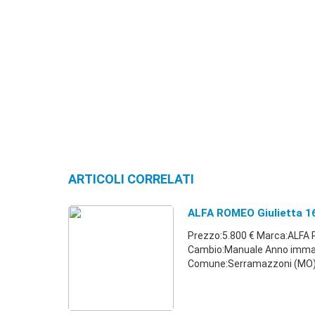
ARTICOLI CORRELATI
ALFA ROMEO Giulietta 16
Prezzo:5.800 € Marca:ALFA 
Cambio:Manuale Anno immatr
Comune:Serramazzoni (MO) 